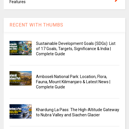
Features
RECENT WITH THUMBS
Sustainable Development Goals (SDGs): List
of 17 Goals, Targets, Significance & India |
Complete Guide
Amboseli National Park: Location, Flora,
Fauna, Mount Kilimanjaro & Latest News |
Complete Guide
Khardung La Pass: The High-Altitude Gateway
to Nubra Valley and Siachen Glacier