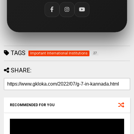
TAGS
Important International Institutions
27
SHARE:
RECOMMENDED FOR YOU