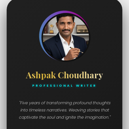
Ashpak Choudhary
PROFESSIONAL WRITER
"Five years of transforming profound thoughts
into timeless narratives. Weaving stories that
captivate the soul and ignite the imagination."