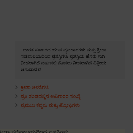
ಭಾರತ ಸರ್ಕಾರದ ಯುವ ವ್ಯವಹಾರಗಳು ಮತ್ತು ಕ್ರೀಡಾ
ಸಚಿವಾಲಯದಿಂದ ಪ್ರಶಸ್ತಿಗಳು ಪ್ರಶಸ್ತಿಯ ಹೆಸರು ಗಾಗಿ
ನೀಡಲಾಗಿದೆ ವರ್ಷದಲ್ಲಿ ಮೊದಲು ನೀಡಲಾಗಿದೆ ವಿತ್ತೀಯ
ಅನುದಾನ ರ...
ಕ್ರೀಡಾ ಅಳತೆಗಳು
ಪ್ರತಿ ತಂಡದಲ್ಲಿನ ಆಟಗಾರರ ಸಂಖ್ಯೆ
ಪ್ರಮುಖ ಕಪ್ಗಳು ಮತ್ತು ಟ್ರೋಫಿಗಳು
ರೀಡಾ ಸಚಿವಾಲಯದಿಂದ ಪ್ರಶಸ್ತಿಗಳು