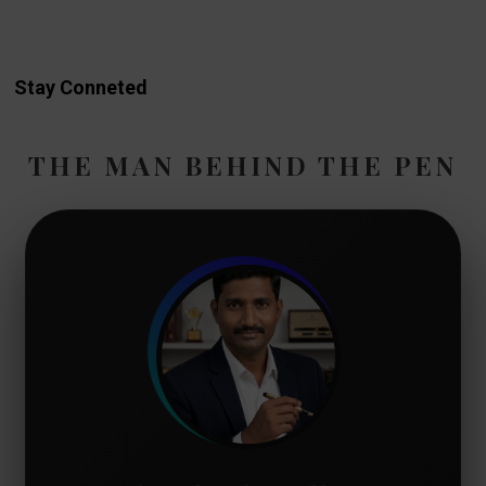
Stay Conneted
THE MAN BEHIND THE PEN