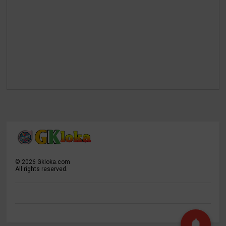
©
2026
Gkloka.com
All rights reserved.