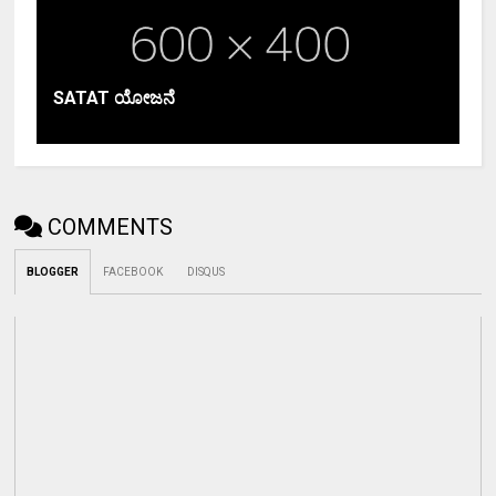
SATAT ಯೋಜನೆ
COMMENTS
BLOGGER
FACEBOOK
DISQUS