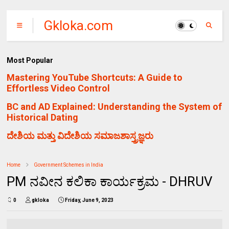
Gkloka.com
Most Popular
Mastering YouTube Shortcuts: A Guide to
Effortless Video Control
BC and AD Explained: Understanding the System of
Historical Dating
ದೇಶಿಯ ಮತ್ತು ವಿದೇಶಿಯ ಸಮಾಜಶಾಸ್ತ್ರಜ್ಞರು
Home
Government Schemes in India
PM ನವೀನ ಕಲಿಕಾ ಕಾರ್ಯಕ್ರಮ - DHRUV
0
gkloka
Friday, June 9, 2023