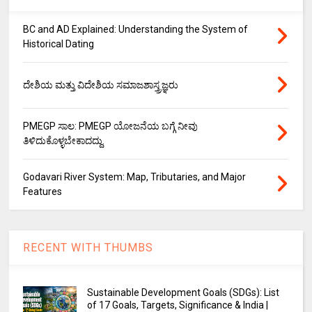
BC and AD Explained: Understanding the System of
Historical Dating
ದೇಶಿಯ ಮತ್ತು ವಿದೇಶಿಯ ಸಮಾಜಶಾಸ್ತ್ರಜ್ಞರು
PMEGP ಸಾಲ: PMEGP ಯೋಜನೆಯ ಬಗ್ಗೆ ನೀವು
ತಿಳಿದುಕೊಳ್ಳಬೇಕಾದದ್ದು.
Godavari River System: Map, Tributaries, and Major
Features
RECENT WITH THUMBS
Sustainable Development Goals (SDGs): List
of 17 Goals, Targets, Significance & India |