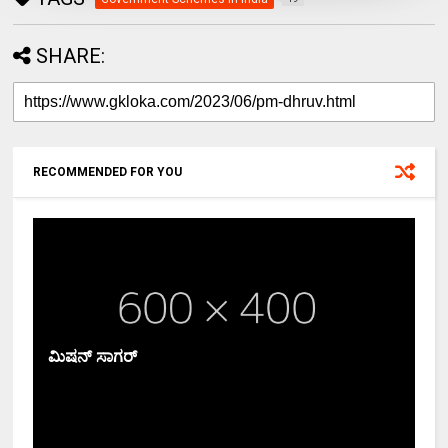
SHARE:
RECOMMENDED FOR YOU
ಮಿಷನ್ ಸಾಗರ್