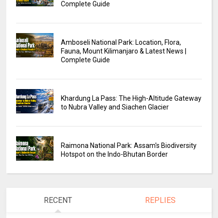
Complete Guide
Amboseli National Park: Location, Flora,
Fauna, Mount Kilimanjaro & Latest News |
Complete Guide
Khardung La Pass: The High-Altitude Gateway
to Nubra Valley and Siachen Glacier
Raimona National Park: Assam's Biodiversity
Hotspot on the Indo-Bhutan Border
RECENT
REPLIES