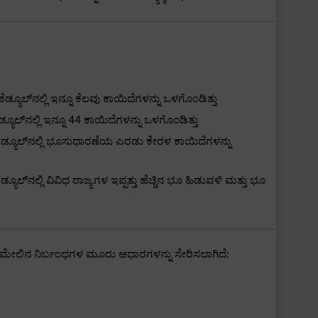
ೆಡ್ಯೂಲ್‌ನಲ್ಲಿ ಇನ್ನೂ ಕೆಲವು ಕಾಯಿದೆಗಳನ್ನು ಒಳಗೊಂಡಿತ್ತು
್ಯೂಲ್‌ನಲ್ಲಿ ಇನ್ನೂ
44
ಕಾಯಿದೆಗಳನ್ನು ಒಳಗೊಂಡಿತ್ತು
ೆಡ್ಯೂಲ್‌ನಲ್ಲಿ ಭೂಸುಧಾರಣೆಯ ಎರಡು ಕೇರಳ ಕಾಯಿದೆಗಳನ್ನು
್ಯೂಲ್‌ನಲ್ಲಿ ವಿವಿಧ ರಾಜ್ಯಗಳ ಇಪ್ಪತ್ತು ಹೆಚ್ಚಿನ ಭೂ ಹಿಡುವಳಿ ಮತ್ತು ಭೂ
ಮೇಲಿನ ನಿರ್ಬಂಧಗಳ ಮೂರು ಆಧಾರಗಳನ್ನು
ಸೇರಿಸಲಾಗಿದೆ: