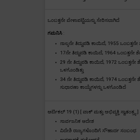
ಒಂಬತ್ತನೇ ವೇಳಾಪಟ್ಟಿಯನ್ನು ಸೇರಿಸಲಾಗಿದೆ
ಗಮನಿಸಿ
:
ನಾಲ್ಕನೇ ತಿದ್ದುಪಡಿ ಕಾಯಿದೆ
, 1955
ಒಂಬತ್ತನೇ ಶ
17
ನೇ ತಿದ್ದುಪಡಿ ಕಾಯಿದೆ
, 1964
ಒಂಬತ್ತನೇ ಶೆಡ
29
ನೇ ತಿದ್ದುಪಡಿ ಕಾಯಿದೆ
, 1972
ಒಂಬತ್ತನೇ ಶ
ಒಳಗೊಂಡಿತ್ತು
34
ನೇ ತಿದ್ದುಪಡಿ ಕಾಯಿದೆ
, 1974
ಒಂಬತ್ತನೇ ಶೆಡ
ಸುಧಾರಣಾ ಕಾಯ್ದೆಗಳನ್ನು ಒಳಗೊಂಡಿದೆ
ಆರ್ಟಿಕಲ್
19 (1) [
ವಾಕ್ ಮತ್ತು ಅಭಿವ್ಯಕ್ತಿ ಸ್ವಾತಂತ್ರ್ಯ
]
ಸಾರ್ವಜನಿಕ ಆದೇಶ
ವಿದೇಶಿ ರಾಜ್ಯಗಳೊಂದಿಗೆ ಸೌಹಾರ್ದ ಸಂಬಂಧ
ಅಪರಾಧಕ್ಕೆ ಪ್ರಚೋದನೆ