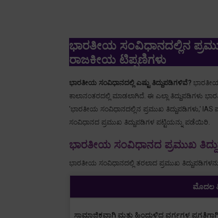
ಭಾರತೀಯ ಸಂವಿಧಾನದಲ್ಲಿನ ಪ್ರಮುಖ
ರಾಜಕೀಯ ಟಿಪ್ಪಣಿಗಳು
ಭಾರತೀಯ ಸಂವಿಧಾನದಲ್ಲಿ ಎಷ್ಟು ತಿದ್ದುಪಡಿಗಳಿವೆ
?
ಭಾರತೀಯ 
ಕಾಲಾನಂತರದಲ್ಲಿ ಮಾಡಲಾಗಿದೆ.
ಈ ಎಲ್ಲಾ ತಿದ್ದುಪಡಿಗಳು 
'
ಭಾರತೀಯ ಸಂವಿಧಾನದಲ್ಲಿನ ಪ್ರಮುಖ ತಿದ್ದುಪಡಿಗಳು
,' IAS
ಪ
ಸಂವಿಧಾನದ ಪ್ರಮುಖ ತಿದ್ದುಪಡಿಗಳ ಪಟ್ಟಿಯನ್ನು ಪಡೆಯಿರಿ.
ಭಾರತೀಯ ಸಂವಿಧಾನದ ಪ್ರಮುಖ ತಿದ್ದುಪ
ಭಾರತೀಯ ಸಂವಿಧಾನದಲ್ಲಿ ತರಲಾದ ಪ್ರಮುಖ ತಿದ್ದುಪಡಿಗಳನ್ನು 
ಮೊದಲ ತಿ
ಸಾಮಾಜಿಕವಾಗಿ ಮತ್ತು ಹಿಂದುಳಿದ ವರ್ಗಗಳ ಪ್ರಗತಿಗಾಗ