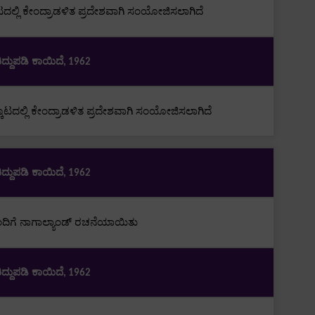
ಲ್ಲಿ ಕೇಂದ್ರಾಡಳಿತ ಪ್ರದೇಶವಾಗಿ ಸಂಯೋಜಿಸಲಾಗಿದೆ
ಿದ್ದುಪಡಿ ಕಾಯಿದೆ
, 1962
ಟದಲ್ಲಿ ಕೇಂದ್ರಾಡಳಿತ ಪ್ರದೇಶವಾಗಿ ಸಂಯೋಜಿಸಲಾಗಿದೆ
ಿದ್ದುಪಡಿ ಕಾಯಿದೆ
, 1962
ದಿಗೆ ನಾಗಾಲ್ಯಾಂಡ್ ರಚನೆಯಾಯಿತು
ಿದ್ದುಪಡಿ ಕಾಯಿದೆ
, 1962