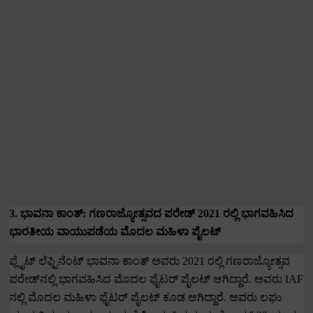
3.
ಭಾವನಾ ಕಾಂತ್: ಗಣರಾಜ್ಯೋತ್ಸವದ ಪರೇಡ್
2021
ರಲ್ಲಿ ಭಾಗವಹಿಸಿದ
ಭಾರತೀಯ ವಾಯುಪಡೆಯ ಮೊದಲ ಮಹಿಳಾ ಪೈಲಟ್
ಫ್ಲೈಟ್ ಲೆಫ್ಟಿನೆಂಟ್ ಭಾವನಾ ಕಾಂತ್ ಅವರು
2021
ರಲ್ಲಿ ಗಣರಾಜ್ಯೋತ್ಸವ
ಪರೇಡ್‌ನಲ್ಲಿ ಭಾಗವಹಿಸಿದ ಮೊದಲ ಫೈಟರ್ ಪೈಲಟ್ ಆಗಿದ್ದಾರೆ. ಅವರು
IAF
ನಲ್ಲಿ ಮೊದಲ ಮಹಿಳಾ ಫೈಟರ್ ಪೈಲಟ್ ಕೂಡ ಆಗಿದ್ದಾರೆ.
ಅವರು ಲಘು