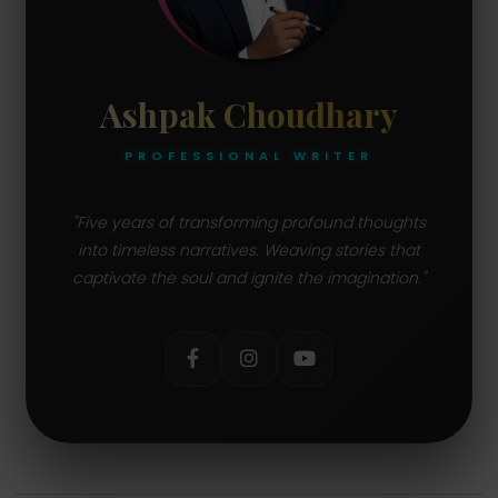
Ashpak Choudhary
PROFESSIONAL WRITER
"Five years of transforming profound thoughts
into timeless narratives. Weaving stories that
captivate the soul and ignite the imagination."