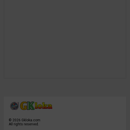
©
2026
Gkloka.com
All rights reserved.