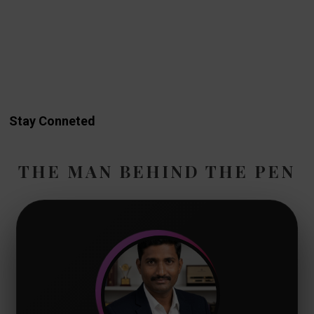
Stay Conneted
THE MAN BEHIND THE PEN