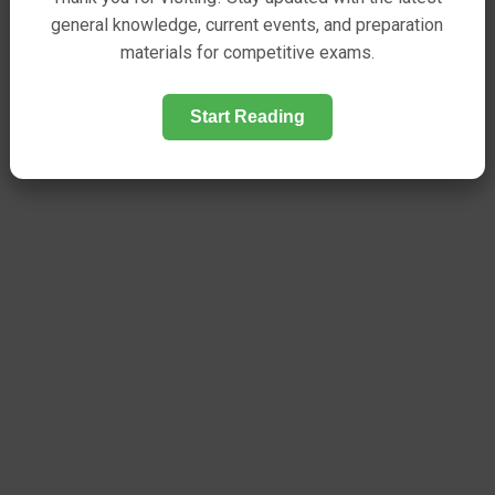
general knowledge, current events, and preparation
materials for competitive exams.
Start Reading