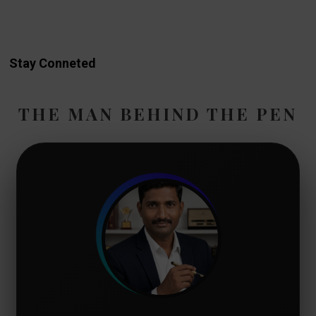
Stay Conneted
THE MAN BEHIND THE PEN