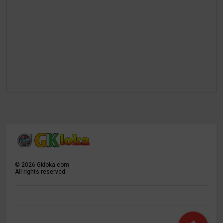
©
2026
Gkloka.com
All rights reserved.