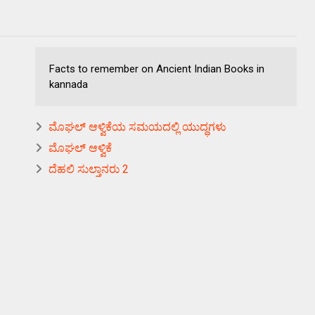
Facts to remember on Ancient Indian Books in
kannada
ಮೊಘಲ್ ಆಳ್ವಿಕೆಯ ಸಮಯದಲ್ಲಿ ಯುದ್ಧಗಳು
ಮೊಘಲ್ ಆಳ್ವಿಕೆ
ದೆಹಲಿ ಸುಲ್ತಾನರು 2