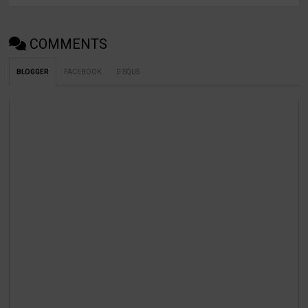
COMMENTS
BLOGGER
FACEBOOK
DISQUS