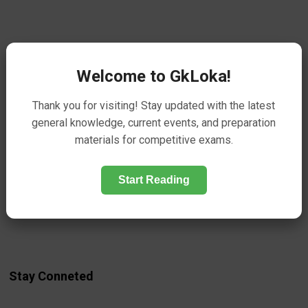
Welcome to GkLoka!
Thank you for visiting! Stay updated with the latest
general knowledge, current events, and preparation
materials for competitive exams.
Start Reading
Stay Conneted