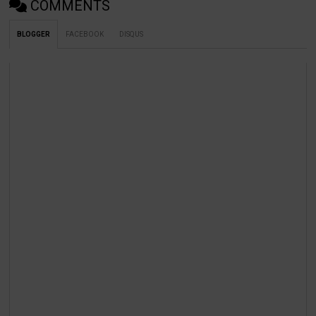
COMMENTS
BLOGGER
FACEBOOK
DISQUS